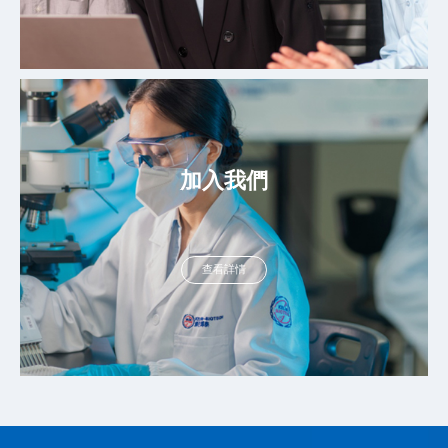
加入我們
查看詳情